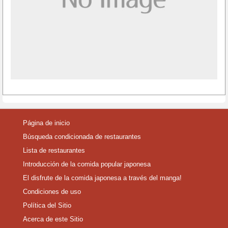
Página de inicio
Búsqueda condicionada de restaurantes
Lista de restaurantes
Introducción de la comida popular japonesa
El disfrute de la comida japonesa a través del manga!
Condiciones de uso
Política del Sitio
Acerca de este Sitio