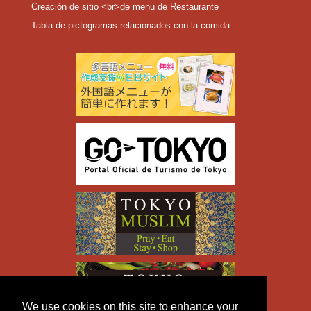
Creación de sitio <br>de menu de Restaurante
Tabla de pictogramas relacionados con la comida
We use cookies on this site to enhance your