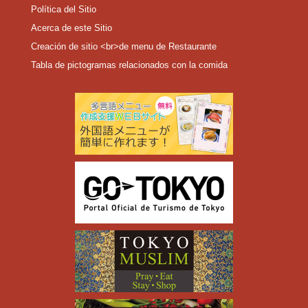
Política del Sitio
Acerca de este Sitio
Creación de sitio <br>de menu de Restaurante
Tabla de pictogramas relacionados con la comida