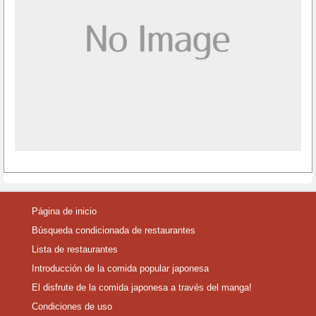
Página de inicio
Búsqueda condicionada de restaurantes
Lista de restaurantes
Introducción de la comida popular japonesa
El disfrute de la comida japonesa a través del manga!
Condiciones de uso