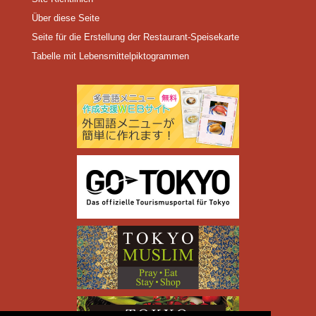
Über diese Seite
Seite für die Erstellung der Restaurant-Speisekarte
Tabelle mit Lebensmittelpiktogrammen