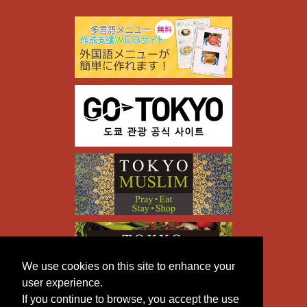
We use cookies on this site to enhance your
user experience.
If you continue to browse, you accept the use