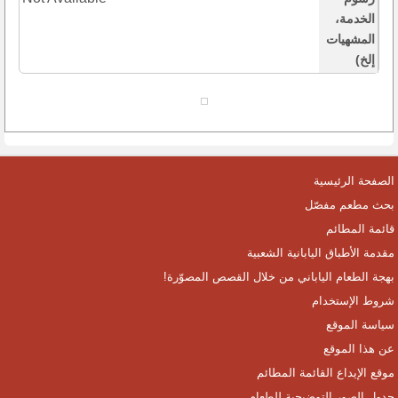
الخدمة،
المشهيات
إلخ)
الصفحة الرئيسية
بحث مطعم مفصّل
قائمة المطائم
مقدمة الأطباق اليابانية الشعبية
بهجة الطعام الياباني من خلال القصص المصوّرة!
شروط الإستخدام
سياسة الموقع
عن هذا الموقع
موقع الإيداع القائمة المطائم
جدول الصور التوضيحية للطعام