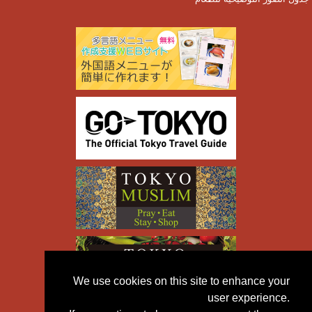
We use cookies on this site to enhance your
user experience.