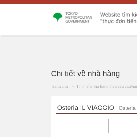
Chi tiết về nhà hàng
Trang chủ
Tìm hiếm nhà hàng theo yêu cầu/ng
Osteria IL VIAGGIO
Osteria