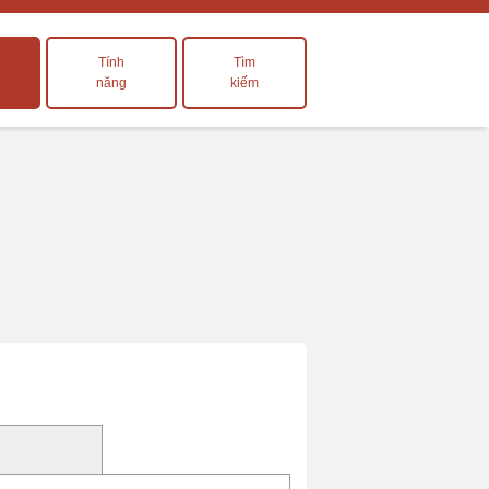
Tính
Tìm
năng
kiếm