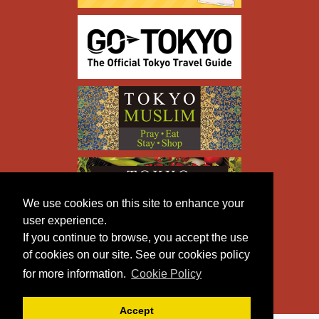
We use cookies on this site to enhance your
user experience.
If you continue to browse, you accept the use
of cookies on our site. See our cookies policy
for more information.
Cookie Policy
Accept