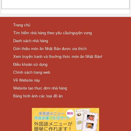
Trang chủ
Tìm hiếm nhà hàng theo yêu cầu/nguyện vọng
Danh sách nhà hàng
Giới thiệu món ăn Nhật Bản được ưa thích
Xem truyện tranh và thưởng thức món ăn Nhật Bản!
Điều khoản sử dụng
Chính sách trang web
Về Website này
Website tạo thực đơn nhà hàng
Bảng hình ảnh các loại đồ ăn