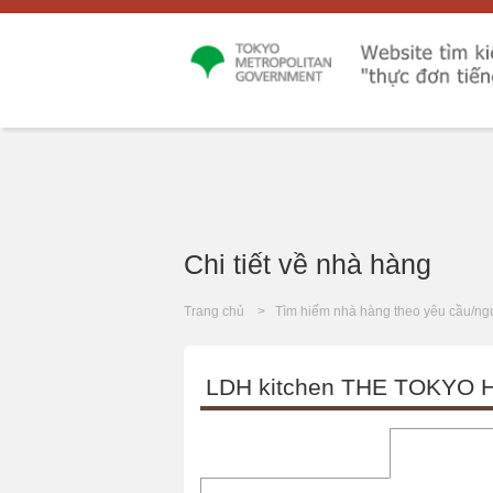
Chi tiết về nhà hàng
Trang chủ
Tìm hiếm nhà hàng theo yêu cầu/ng
LDH kitchen THE TOKYO