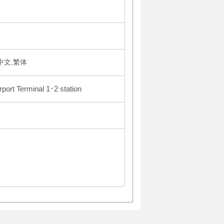
体中文,繁体
port Terminal 1･2 station