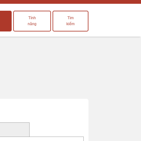
Tính
Tìm
năng
kiếm