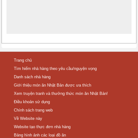
Trang chủ
Tìm hiếm nhà hàng theo yêu cầu/nguyện vọng
Danh sách nhà hàng
Giới thiệu món ăn Nhật Bản được ưa thích
Xem truyện tranh và thưởng thức món ăn Nhật Bản!
Điều khoản sử dụng
Chính sách trang web
Về Website này
Website tạo thực đơn nhà hàng
Bảng hình ảnh các loại đồ ăn