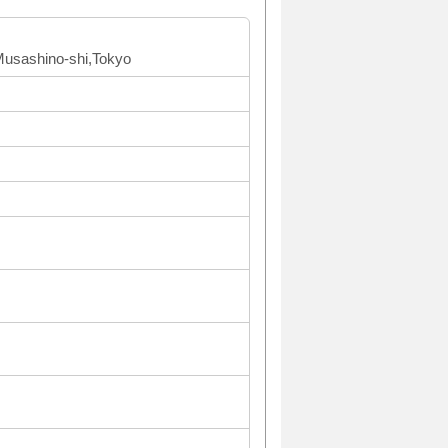
,Musashino-shi,Tokyo