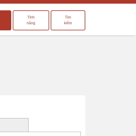
Tính
Tìm
năng
kiếm