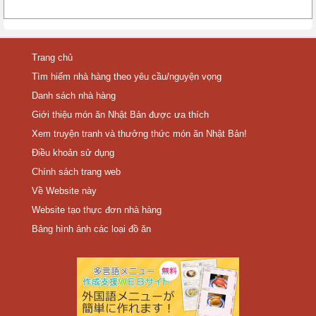
Trang chủ
Tìm hiếm nhà hàng theo yêu cầu/nguyện vọng
Danh sách nhà hàng
Giới thiệu món ăn Nhật Bản được ưa thích
Xem truyện tranh và thưởng thức món ăn Nhật Bản!
Điều khoản sử dụng
Chính sách trang web
Về Website này
Website tạo thực đơn nhà hàng
Bảng hình ảnh các loại đồ ăn