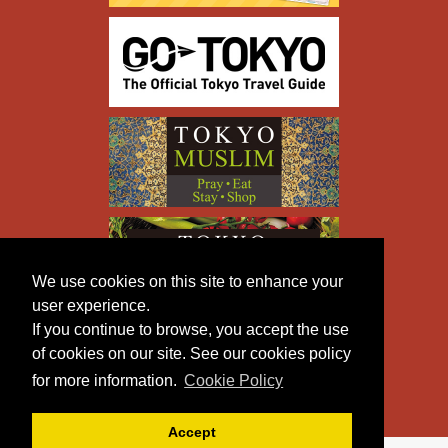
We use cookies on this site to enhance your
user experience.
If you continue to browse, you accept the use
of cookies on our site. See our cookies policy
for more information.
Cookie Policy
Accept