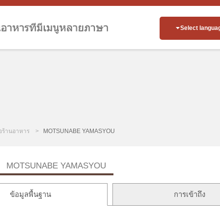
Select langua
่อร้านอาหาร
MOTSUNABE YAMASYOU
MOTSUNABE YAMASYOU
ข้อมูลพื้นฐาน
การเข้าถึง