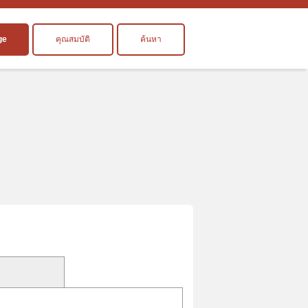
ge
คุณสมบัติ
ค้นหา