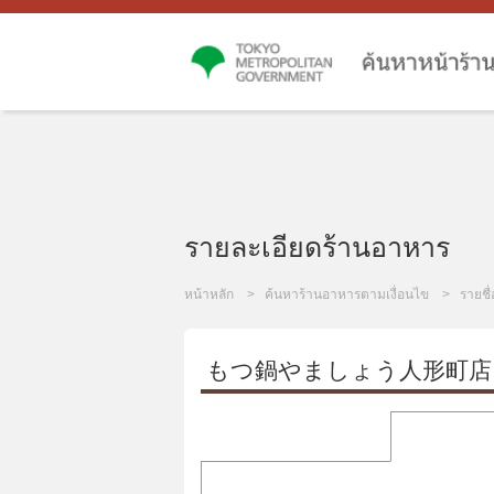
รายละเอียดร้านอาหาร
หน้าหลัก
ค้นหาร้านอาหารตามเงื่อนไข
รายชื
もつ鍋やましょう人形町店