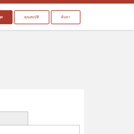
ge
คุณสมบัติ
ค้นหา