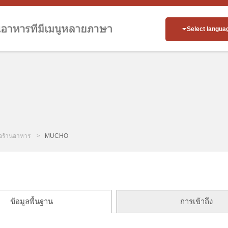
Select langua
่อร้านอาหาร
MUCHO
ข้อมูลพื้นฐาน
การเข้าถึง