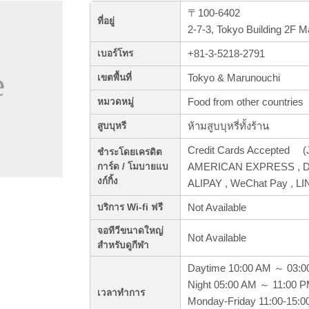
〒100-6402
ที่อยู่
2-7-3, Tokyo Building 2F 
+81-3-5218-2791
เบอร์โทร
Tokyo & Marunouchi
เขตพื้นที่
Food from other countries
หมวดหมู่
ห้ามสูบบุหรี่ทั้งร้าน
สูบบุหรี
Credit Cards Accepted (J
ชำระโดยเครดิต
AMERICAN EXPRESS , Din
การ์ด / โมบายแบ
งก์กิ้ง
ALIPAY , WeChat Pay , LI
Not Available
บริการ Wi-fi ฟรี
จอทีวีขนาดใหญ่
Not Available
สำหรับดูกีฬา
Daytime 10:00 AM ～ 03:
Night 05:00 AM ～ 11:00 
เวลาทำการ
Monday-Friday 11:00-15:0