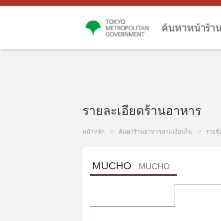
รายละเอียดร้านอาหาร
หน้าหลัก
ค้นหาร้านอาหารตามเงื่อนไข
รายชื
MUCHO
MUCHO