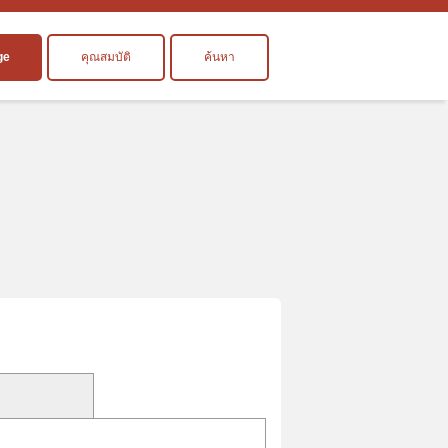
ge
คุณสมบัติ
ค้นหา