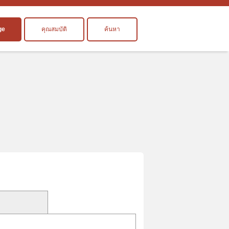
ge
คุณสมบัติ
ค้นหา