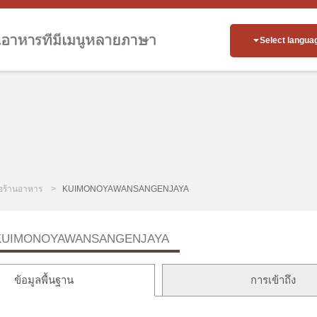
Select langua
่อร้านอาหาร
KUIMONOYAWANSANGENJAYA
KUIMONOYAWANSANGENJAYA
ข้อมูลพื้นฐาน
การเข้าถึง