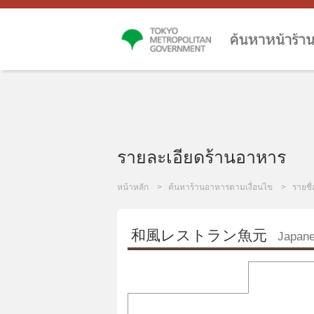
รายละเอียดร้านอาหาร
หน้าหลัก
ค้นหาร้านอาหารตามเงื่อนไข
รายชื
和風レストラン魚元
Japan