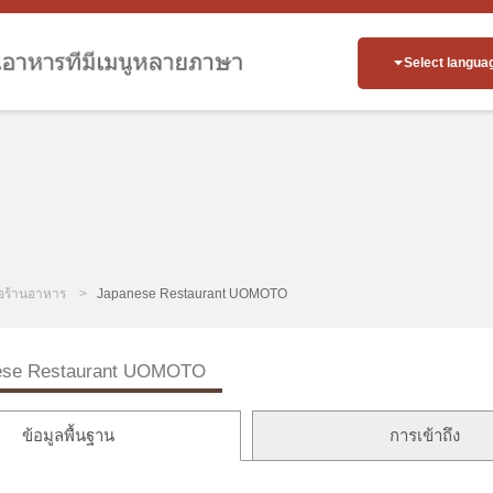
Select langua
่อร้านอาหาร
Japanese Restaurant UOMOTO
ese Restaurant UOMOTO
ข้อมูลพื้นฐาน
การเข้าถึง