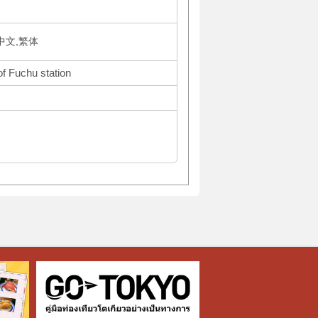
体中文,繁体
of Fuchu station