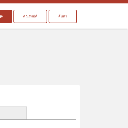
ge
คุณสมบัติ
ค้นหา