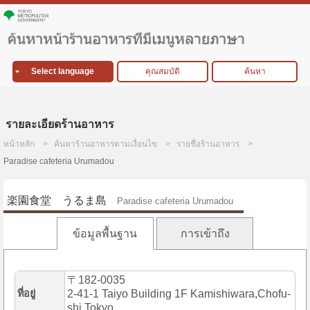
Select language
คุณสมบัติ
ค้นหา
รายละเอียดร้านอาหาร
หน้าหลัก
ค้นหาร้านอาหารตามเงื่อนไข
รายชื่อร้านอาหาร
Paradise cafeteria Urumadou
楽園食堂 うるま島
Paradise cafeteria Urumadou
ข้อมูลพื้นฐาน
การเข้าถึง
〒182-0035
ที่อยู่
2-41-1 Taiyo Building 1F Kamishiwara,Chofu-
shi,Tokyo