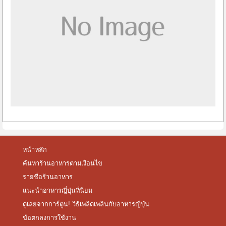
หน้าหลัก
ค้นหาร้านอาหารตามเงื่อนไข
รายชื่อร้านอาหาร
แนะนำอาหารญี่ปุ่นที่นิยม
ดูเลยจากการ์ตูน! วิธีเพลิดเพลินกับอาหารญี่ปุ่น
ข้อตกลงการใช้งาน