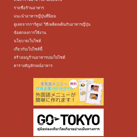
รายชื่อร้านอาหาร
แนะนำอาหารญี่ปุ่นที่นิยม
ดูเลยจากการ์ตูน! วิธีเพลิดเพลินกับอาหารญี่ปุ่น
ข้อตกลงการใช้งาน
นโยบายเว็บไซต์
เกี่ยวกับเว็ปไซต์นี้
สร้างเมนูร้านอาหารบนเว็ปไซต์
ตารางสัญลักษณ์อาหาร