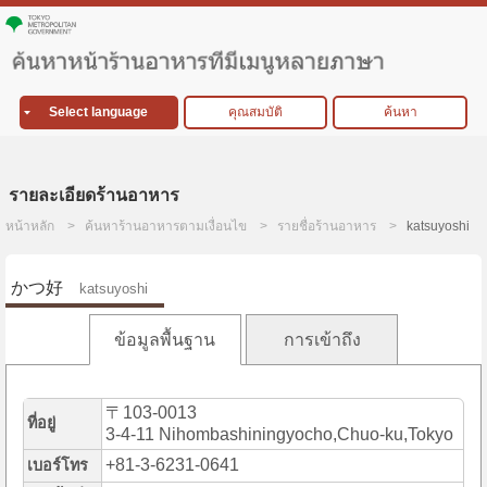
Select language
คุณสมบัติ
ค้นหา
รายละเอียดร้านอาหาร
หน้าหลัก
ค้นหาร้านอาหารตามเงื่อนไข
รายชื่อร้านอาหาร
katsuyoshi
かつ好
katsuyoshi
ข้อมูลพื้นฐาน
การเข้าถึง
〒103-0013
ที่อยู่
3-4-11 Nihombashiningyocho,Chuo-ku,Tokyo
+81-3-6231-0641
เบอร์โทร