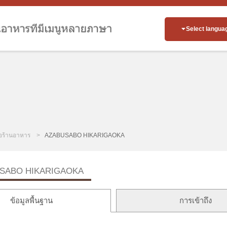
Select langua
่อร้านอาหาร
AZABUSABO HIKARIGAOKA
SABO HIKARIGAOKA
ข้อมูลพื้นฐาน
การเข้าถึง