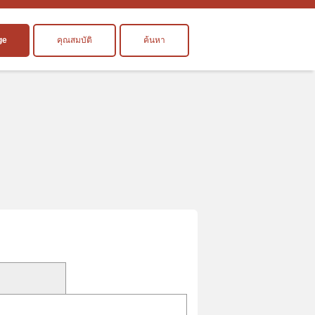
ge
คุณสมบัติ
ค้นหา