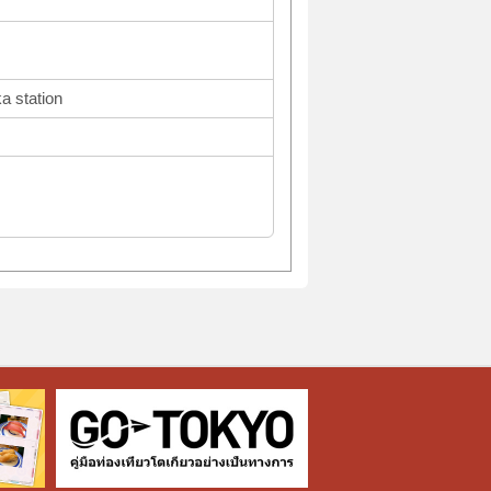
a station