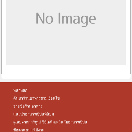
หน้าหลัก
ค้นหาร้านอาหารตามเงื่อนไข
รายชื่อร้านอาหาร
แนะนำอาหารญี่ปุ่นที่นิยม
ดูเลยจากการ์ตูน! วิธีเพลิดเพลินกับอาหารญี่ปุ่น
ข้อตกลงการใช้งาน