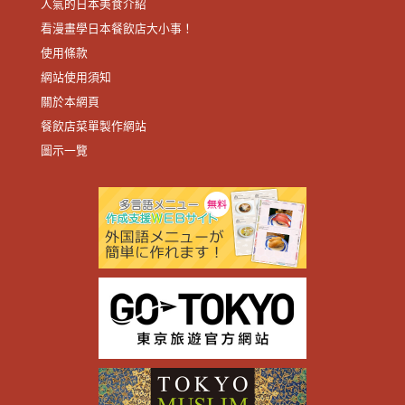
人氣的日本美食介紹
看漫畫學日本餐飲店大小事！
使用條款
網站使用須知
關於本網頁
餐飲店菜單製作網站
圖示一覽