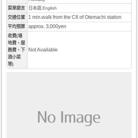
菜單語言
日本語,English
1 min.walk from the C8 of Otemachi station
交通位置
approx. 3,000yen
平均預算
收費(場
地費、服
Not Available
務費、下
酒小菜
等)