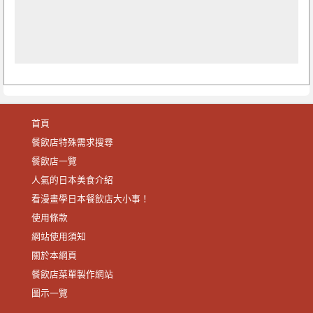
首頁
餐飲店特殊需求搜尋
餐飲店一覽
人氣的日本美食介紹
看漫畫學日本餐飲店大小事！
使用條款
網站使用須知
關於本網頁
餐飲店菜單製作網站
圖示一覽