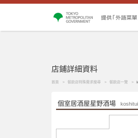
店鋪詳細資料
首頁
餐飲店特殊需求搜尋
餐飲店一覽
個室居酒屋星野酒場
koshit