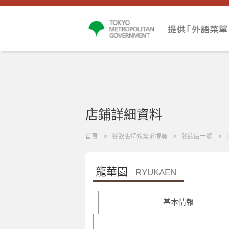
店鋪詳細資料
首頁
餐飲店特殊需求搜尋
餐飲店一覽
龍華園
RYUKAEN
基本情報