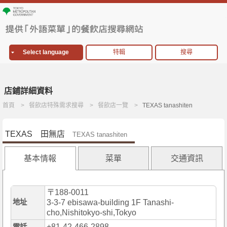
Select language
特輯
搜尋
店鋪詳細資料
首頁
餐飲店特殊需求搜尋
餐飲店一覽
TEXAS tanashiten
TEXAS 田無店
TEXAS tanashiten
基本情報
菜單
交通資訊
〒188-0011
地址
3-3-7 ebisawa-building 1F Tanashi-
cho,Nishitokyo-shi,Tokyo
+81-42-466-2898