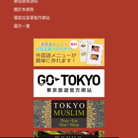
網站使用須知
關於本網頁
餐飲店菜單製作網站
圖示一覽