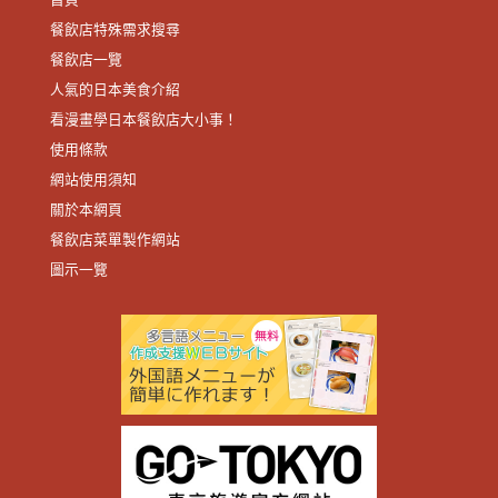
餐飲店特殊需求搜尋
餐飲店一覽
人氣的日本美食介紹
看漫畫學日本餐飲店大小事！
使用條款
網站使用須知
關於本網頁
餐飲店菜單製作網站
圖示一覽