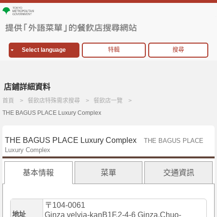
Select language
特輯
搜尋
店鋪詳細資料
首頁
餐飲店特殊需求搜尋
餐飲店一覽
THE BAGUS PLACE Luxury Complex
THE BAGUS PLACE Luxury Complex
THE BAGUS PLACE
Luxury Complex
基本情報
菜單
交通資訊
〒104-0061
地址
Ginza velvia-kanB1F,2-4-6 Ginza,Chuo-