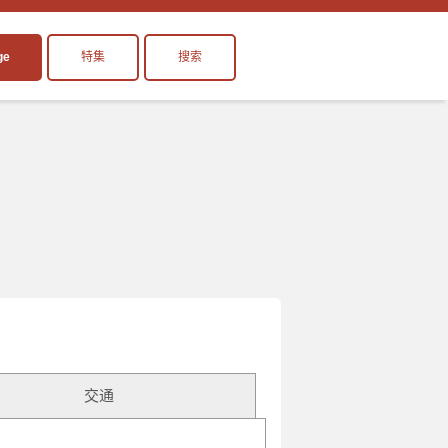
ge
特集
搜索
交通