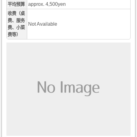
approx. 4,500yen
平均预算
收费（桌
费、服务
Not Available
费、小菜
费等）