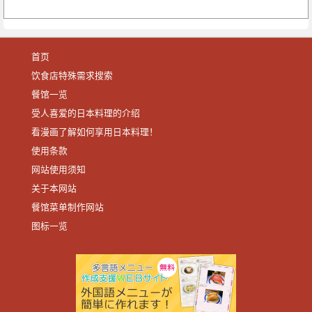
首页
饮食店特殊需求搜索
餐馆一览
受人喜爱的日本料理的介绍
看漫画了解如何享用日本料理！
使用条款
网站使用须知
关于本网站
餐馆菜单制作网站
图标一览