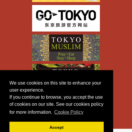
We use cookies on this site to enhance your
user experience.
If you continue to browse, you accept the use
of cookies on our site. See our cookies policy
for more information.
Cookie Policy
Accept