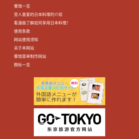
餐馆一览
受人喜爱的日本料理的介绍
看漫画了解如何享用日本料理！
使用条款
网站使用须知
关于本网站
餐馆菜单制作网站
图标一览