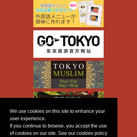
We use cookies on this site to enhance your
user experience.
If you continue to browse, you accept the use
of cookies on our site. See our cookies policy