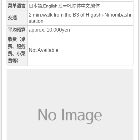
菜单语言
日本語,English,한국어,简体中文,繁体
2 min.walk from the B3 of Higashi-Nihombashi
交通
station
approx. 10,000yen
平均预算
收费（桌
费、服务
Not Available
费、小菜
费等）