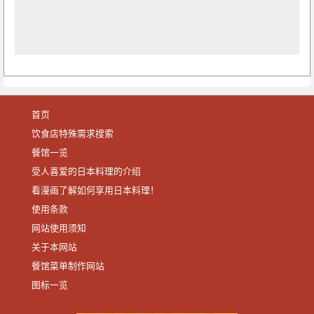
首页
饮食店特殊需求搜索
餐馆一览
受人喜爱的日本料理的介绍
看漫画了解如何享用日本料理！
使用条款
网站使用须知
关于本网站
餐馆菜单制作网站
图标一览