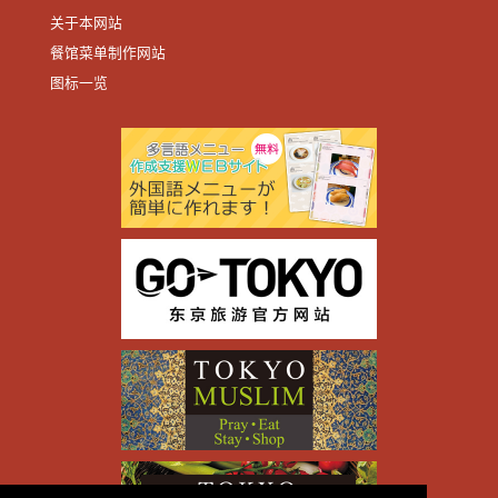
关于本网站
餐馆菜单制作网站
图标一览