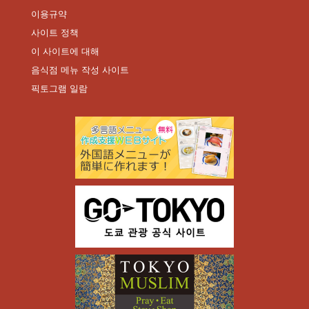
이용규약
사이트 정책
이 사이트에 대해
음식점 메뉴 작성 사이트
픽토그램 일람