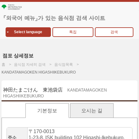
Select language
특집
검색
점포 상세정보
홈
음식점 자세히 검색
음식점목록
KANDATAMAGOKEN HIGASHIIKEBUKURO
神田たまごけん 東池袋店
KANDATAMAGOKEN
HIGASHIIKEBUKURO
기본정보
오시는 길
〒170-0013
주소
1-23-8, ISK building 102 Higashi-Ikebukuro,