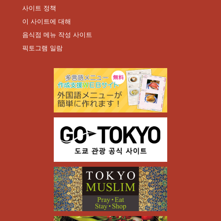
사이트 정책
이 사이트에 대해
음식점 메뉴 작성 사이트
픽토그램 일람