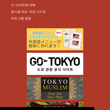
이 사이트에 대해
음식점 메뉴 작성 사이트
픽토그램 일람