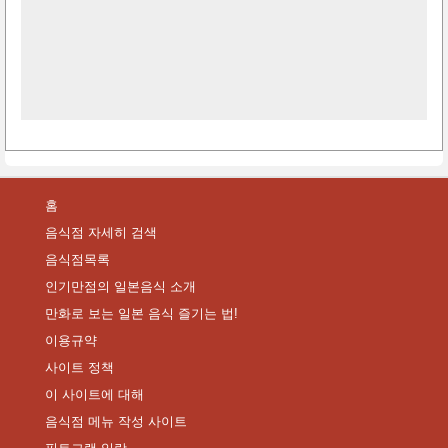
홈
음식점 자세히 검색
음식점목록
인기만점의 일본음식 소개
만화로 보는 일본 음식 즐기는 법!
이용규약
사이트 정책
이 사이트에 대해
음식점 메뉴 작성 사이트