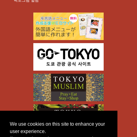
픽토그램 일람
We use cookies on this site to enhance your
user experience.