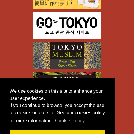
We use cookies on this site to enhance your
user experience.
If you continue to browse, you accept the use
of cookies on our site. See our cookies policy
for more information.
Cookie Policy