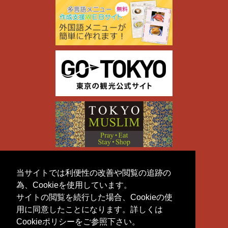
当サイトでは利便性の改善や閲覧の追跡の
為、Cookieを使用しています。
サイトの閲覧を続行した場合、Cookieの使
用に同意したことになります。詳しくは
Cookieポリシーをご参照下さい。