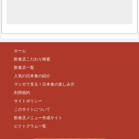
ホーム
飲食店こだわり検索
飲食店一覧
人気の日本食の紹介
マンガで見る！日本食の楽しみ方
利用規約
サイトポリシー
このサイトについて
飲食店メニュー作成サイト
ピクトグラム一覧