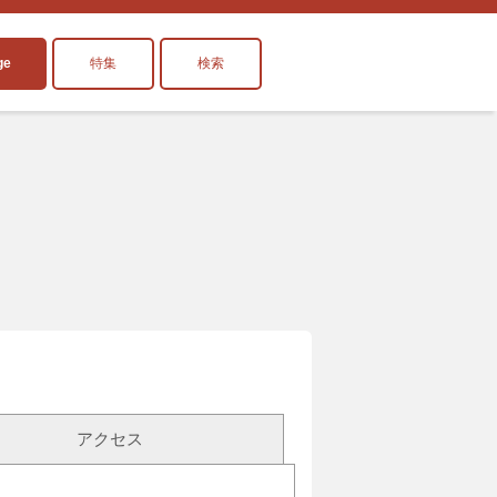
ge
特集
検索
アクセス