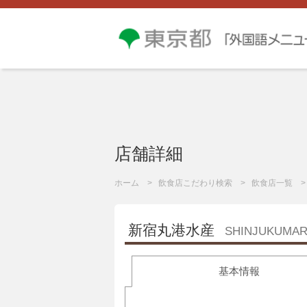
店舗詳細
ホーム
飲食店こだわり検索
飲食店一覧
新宿丸港水産
SHINJUKUMA
基本情報