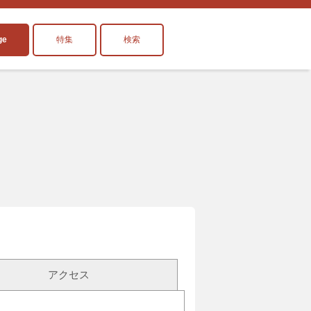
ge
特集
検索
アクセス