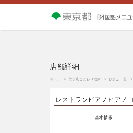
店舗詳細
ホーム
飲食店こだわり検索
飲食店一覧
レストランピアノピアノ
基本情報