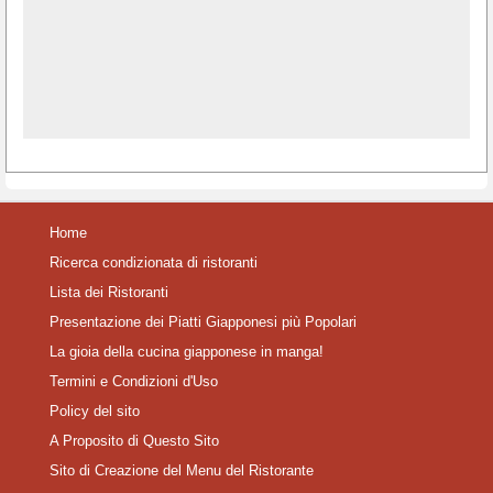
Home
Ricerca condizionata di ristoranti
Lista dei Ristoranti
Presentazione dei Piatti Giapponesi più Popolari
La gioia della cucina giapponese in manga!
Termini e Condizioni d'Uso
Policy del sito
A Proposito di Questo Sito
Sito di Creazione del Menu del Ristorante