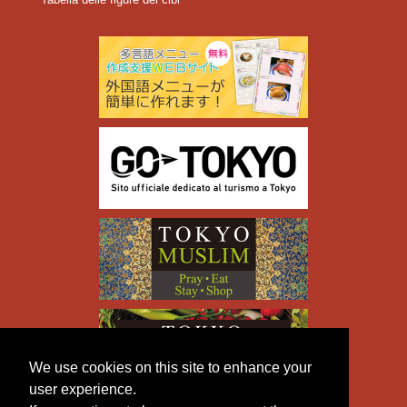
We use cookies on this site to enhance your
user experience.