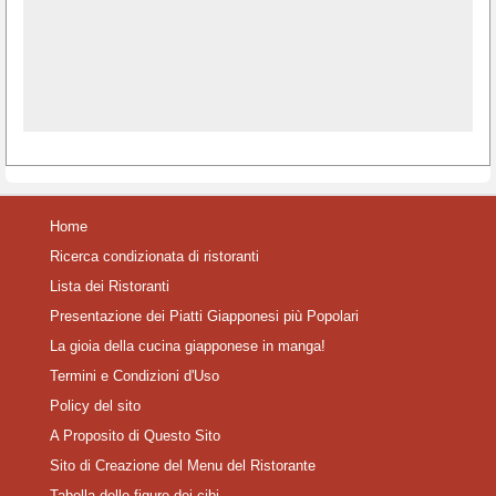
Home
Ricerca condizionata di ristoranti
Lista dei Ristoranti
Presentazione dei Piatti Giapponesi più Popolari
La gioia della cucina giapponese in manga!
Termini e Condizioni d'Uso
Policy del sito
A Proposito di Questo Sito
Sito di Creazione del Menu del Ristorante
Tabella delle figure dei cibi