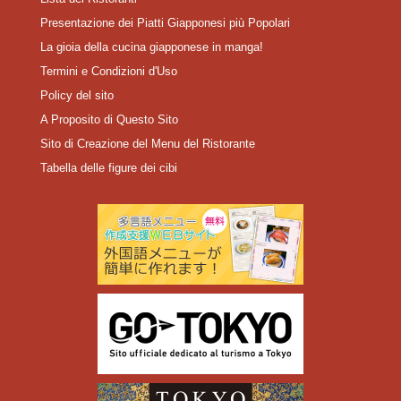
Presentazione dei Piatti Giapponesi più Popolari
La gioia della cucina giapponese in manga!
Termini e Condizioni d'Uso
Policy del sito
A Proposito di Questo Sito
Sito di Creazione del Menu del Ristorante
Tabella delle figure dei cibi