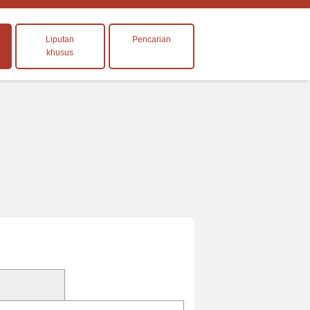
Liputan
Pencarian
khusus