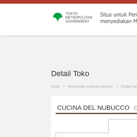
Detail Toko
Awal
Pencarian restoran khusus
Daftar Re
CUCINA DEL NUBUCCO