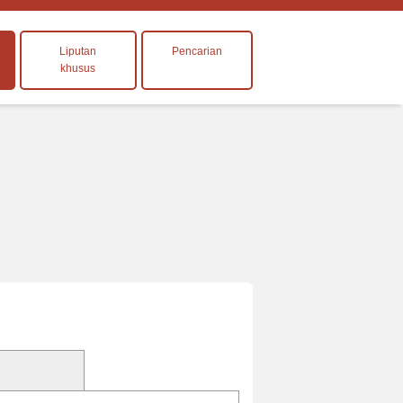
Liputan
Pencarian
khusus