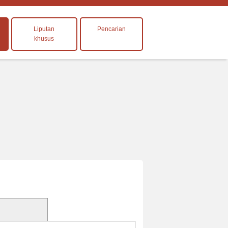
Liputan
Pencarian
khusus