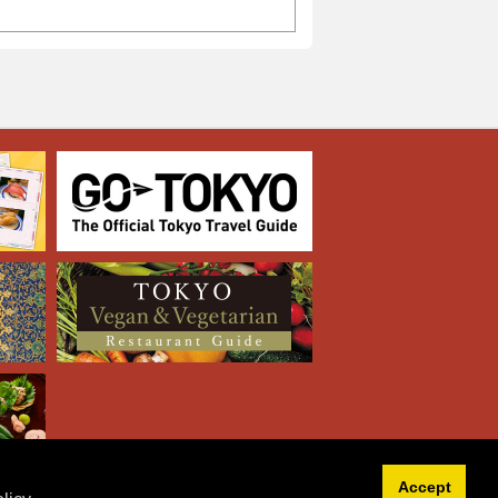
Accept