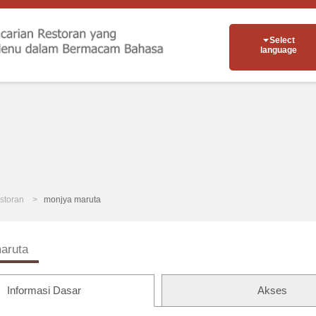
Select
language
storan
monjya maruta
aruta
Informasi Dasar
Akses