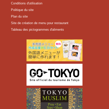
Conditions d'utilisation
Politique du site
Plan du site
Site de création de menu pour restaurant
Tableau des pictogrammes d'aliments