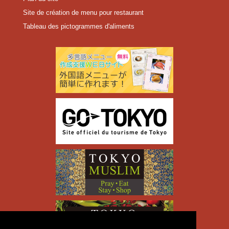
Site de création de menu pour restaurant
Tableau des pictogrammes d'aliments