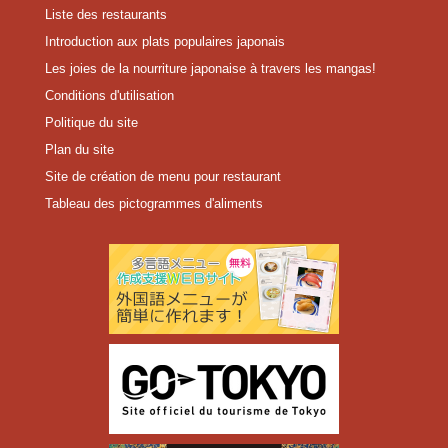
Liste des restaurants
Introduction aux plats populaires japonais
Les joies de la nourriture japonaise à travers les mangas!
Conditions d'utilisation
Politique du site
Plan du site
Site de création de menu pour restaurant
Tableau des pictogrammes d'aliments