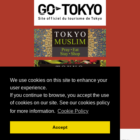
We use cookies on this site to enhance your
user experience.
If you continue to browse, you accept the use
of cookies on our site. See our cookies policy
for more information.
Cookie Policy
Accept
Copyright © TOKYO METROPOLITAN GOVERNMENT All
Rights Reserved.