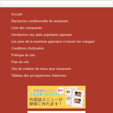
Accueil
Recherche conditionnelle de restaurant
Liste des restaurants
Introduction aux plats populaires japonais
Les joies de la nourriture japonaise à travers les mangas!
Conditions d'utilisation
Politique du site
Plan du site
Site de création de menu pour restaurant
Tableau des pictogrammes d'aliments