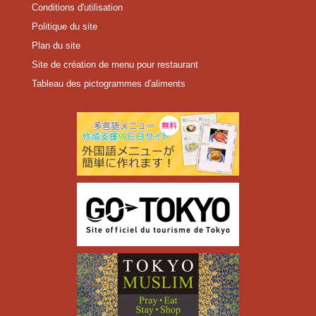
Conditions d'utilisation
Politique du site
Plan du site
Site de création de menu pour restaurant
Tableau des pictogrammes d'aliments